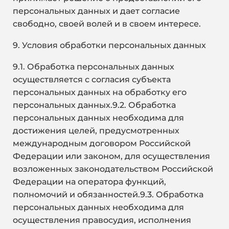
персональных данных и дает согласие
свободно, своей волей и в своем интересе.
9. Условия обработки персональных данных
9.1. Обработка персональных данных
осуществляется с согласия субъекта
персональных данных на обработку его
персональных данных.9.2. Обработка
персональных данных необходима для
достижения целей, предусмотренных
международным договором Российской
Федерации или законом, для осуществления
возложенных законодательством Российской
Федерации на оператора функций,
полномочий и обязанностей.9.3. Обработка
персональных данных необходима для
осуществления правосудия, исполнения