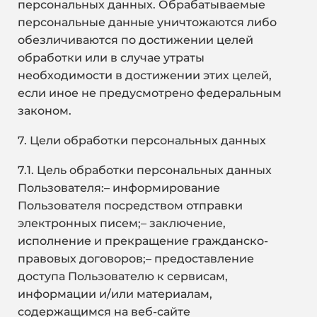
персональных данных. Обрабатываемые
персональные данные уничтожаются либо
обезличиваются по достижении целей
обработки или в случае утраты
необходимости в достижении этих целей,
если иное не предусмотрено федеральным
законом.
7. Цели обработки персональных данных
7.1. Цель обработки персональных данных
Пользователя:–
информирование
Пользователя посредством отправки
электронных писем;– заключение,
исполнение и прекращение гражданско-
правовых договоров;– предоставление
доступа Пользователю к сервисам,
информации и/или материалам,
содержащимся на веб-сайте