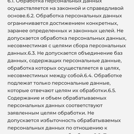
6.1. Обработка персональных данных
осуществляется на законной и справедливой
основе.6.2. Обработка персональных данных
ограничивается достижением конкретных,
заранее определенных и законных целей. Не
допускается обработка персональных данных,
несовместимая с целями сбора персональных
данных.6.3. Не допускается объединение баз
данных, содержащих персональные данные,
обработка которых осуществляется в целях,
несовместимых между собой.6.4. Обработке
подлежат только персональные данные,
которые отвечают целям их обработки.6.5.
Содержание и объем обрабатываемых
персональных данных соответствуют
заявленным целям обработки. Не
допускается избыточность обрабатываемых
персональных данных по отношению к