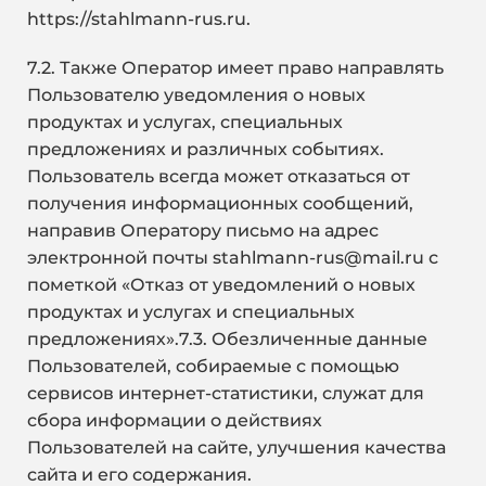
https://stahlmann-rus.ru.
7.2. Также Оператор имеет право направлять
Пользователю уведомления о новых
продуктах и услугах, специальных
предложениях и различных событиях.
Пользователь всегда может отказаться от
получения информационных сообщений,
направив Оператору письмо на адрес
электронной почты
stahlmann-rus@mail.ru
с
пометкой «Отказ от уведомлений о новых
продуктах и услугах и специальных
предложениях».7.3. Обезличенные данные
Пользователей, собираемые с помощью
сервисов интернет-статистики, служат для
сбора информации о действиях
Пользователей на сайте, улучшения качества
сайта и его содержания.