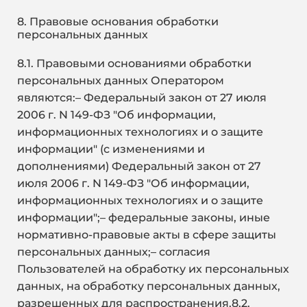
8. Правовые основания обработки
персональных данных
8.1. Правовыми основаниями обработки
персональных данных Оператором
являются:–
Федеральный закон от 27 июля
2006 г. N 149-ФЗ "Об информации,
информационных технологиях и о защите
информации" (с изменениями и
дополнениями) Федеральный закон от 27
июля 2006 г. N 149-ФЗ "Об информации,
информационных технологиях и о защите
информации";– федеральные законы, иные
нормативно-правовые акты в сфере защиты
персональных данных;– согласия
Пользователей на обработку их персональных
данных, на обработку персональных данных,
разрешенных для распространения.8.2.