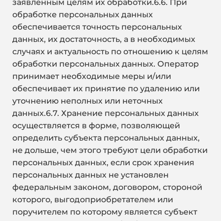
заявленным целям их обработки.6.6. При
обработке персональных данных
обеспечивается точность персональных
данных, их достаточность, а в необходимых
случаях и актуальность по отношению к целям
обработки персональных данных. Оператор
принимает необходимые меры и/или
обеспечивает их принятие по удалению или
уточнению неполных или неточных
данных.6.7. Хранение персональных данных
осуществляется в форме, позволяющей
определить субъекта персональных данных,
не дольше, чем этого требуют цели обработки
персональных данных, если срок хранения
персональных данных не установлен
федеральным законом, договором, стороной
которого, выгодоприобретателем или
поручителем по которому является субъект