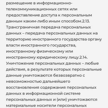
размещение в информационно-
телекоммуникационных сетях или
предоставление доступа к персональным
данным каким-либо иным способом.2.13.
Трансграничная передача персональных
данных – передача персональных данных на
территорию иностранного государства органу
власти иностранного государства,
иностранному физическому или
иностранному юридическому лицу.2.14.
Уничтожение персональных данных – любые
действия, в результате которых персональные
данные уничтожаются безвозвратно с
невозможностью дальнейшего
восстановления содержания персональных
данных в информационной системе
персональных данных и (или) уничтожаются
материальные носители персональных