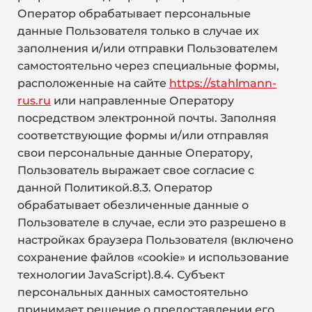
Оператор обрабатывает персональные
данные Пользователя только в случае их
заполнения и/или отправки Пользователем
самостоятельно через специальные формы,
расположенные на сайте
https://stahlmann-
rus.ru
или направленные Оператору
посредством электронной почты. Заполняя
соответствующие формы и/или отправляя
свои персональные данные Оператору,
Пользователь выражает свое согласие с
данной Политикой.8.3. Оператор
обрабатывает обезличенные данные о
Пользователе в случае, если это разрешено в
настройках браузера Пользователя (включено
сохранение файлов «cookie» и использование
технологии JavaScript).8.4. Субъект
персональных данных самостоятельно
принимает решение о предоставлении его