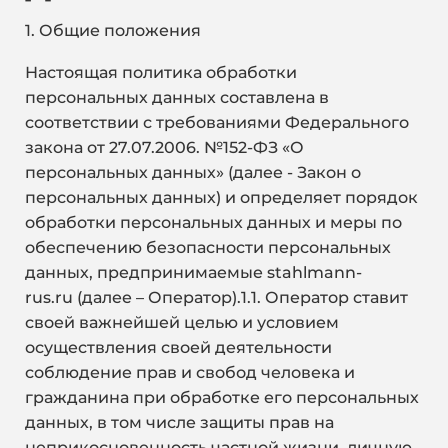
1. Общие положения
Настоящая политика обработки
персональных данных составлена в
соответствии с требованиями Федерального
закона от 27.07.2006. №152-ФЗ «О
персональных данных» (далее - Закон о
персональных данных) и определяет порядок
обработки персональных данных и меры по
обеспечению безопасности персональных
данных, предпринимаемые
stahlmann-
rus.ru
(далее – Оператор).1.1. Оператор ставит
своей важнейшей целью и условием
осуществления своей деятельности
соблюдение прав и свобод человека и
гражданина при обработке его персональных
данных, в том числе защиты прав на
неприкосновенность частной жизни, личную