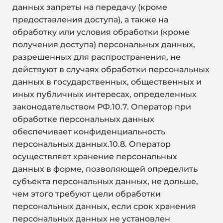
данных запреты на передачу (кроме
предоставления доступа), а также на
обработку или условия обработки (кроме
получения доступа) персональных данных,
разрешенных для распространения, не
действуют в случаях обработки персональных
данных в государственных, общественных и
иных публичных интересах, определенных
законодательством РФ.10.7. Оператор при
обработке персональных данных
обеспечивает конфиденциальность
персональных данных.10.8. Оператор
осуществляет хранение персональных
данных в форме, позволяющей определить
субъекта персональных данных, не дольше,
чем этого требуют цели обработки
персональных данных, если срок хранения
персональных данных не установлен