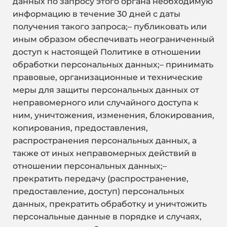
данных по запросу этого органа необходимую
информацию в течение 30 дней с даты
получения такого запроса;– публиковать или
иным образом обеспечивать неограниченный
доступ к настоящей Политике в отношении
обработки персональных данных;– принимать
правовые, организационные и технические
меры для защиты персональных данных от
неправомерного или случайного доступа к
ним, уничтожения, изменения, блокирования,
копирования, предоставления,
распространения персональных данных, а
также от иных неправомерных действий в
отношении персональных данных;–
прекратить передачу (распространение,
предоставление, доступ) персональных
данных, прекратить обработку и уничтожить
персональные данные в порядке и случаях,