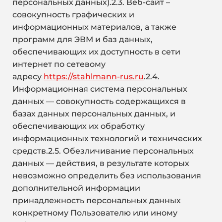
персональных данных).2.3. Веб-сайт –
совокупность графических и
информационных материалов, а также
программ для ЭВМ и баз данных,
обеспечивающих их доступность в сети
интернет по сетевому
адресу
https://stahlmann-rus.ru
.2.4.
Информационная система персональных
данных — совокупность содержащихся в
базах данных персональных данных, и
обеспечивающих их обработку
информационных технологий и технических
средств.2.5. Обезличивание персональных
данных — действия, в результате которых
невозможно определить без использования
дополнительной информации
принадлежность персональных данных
конкретному Пользователю или иному