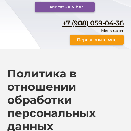
Написать в Viber
+7 (908) 059-04-36
Мы в сети
Перезвоните мне
Политика в
отношении
обработки
персональных
данных