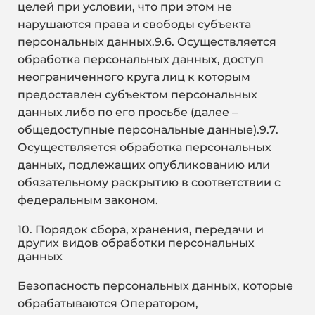
целей при условии, что при этом не
нарушаются права и свободы субъекта
персональных данных.9.6. Осуществляется
обработка персональных данных, доступ
неограниченного круга лиц к которым
предоставлен субъектом персональных
данных либо по его просьбе (далее –
общедоступные персональные данные).9.7.
Осуществляется обработка персональных
данных, подлежащих опубликованию или
обязательному раскрытию в соответствии с
федеральным законом.
10. Порядок сбора, хранения, передачи и
других видов обработки персональных
данных
Безопасность персональных данных, которые
обрабатываются Оператором,