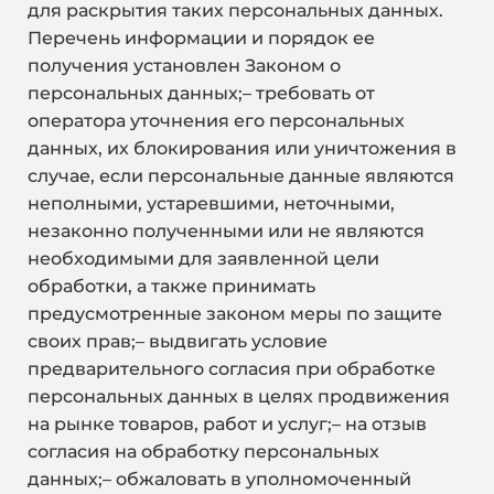
для раскрытия таких персональных данных.
Перечень информации и порядок ее
получения установлен Законом о
персональных данных;– требовать от
оператора уточнения его персональных
данных, их блокирования или уничтожения в
случае, если персональные данные являются
неполными, устаревшими, неточными,
незаконно полученными или не являются
необходимыми для заявленной цели
обработки, а также принимать
предусмотренные законом меры по защите
своих прав;– выдвигать условие
предварительного согласия при обработке
персональных данных в целях продвижения
на рынке товаров, работ и услуг;– на отзыв
согласия на обработку персональных
данных;– обжаловать в уполномоченный