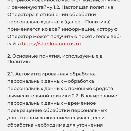
и семейную тайну.1.2. Настоящая политика
Оператора в отношении обработки
персональных данных (далее – Политика)
применяется ко всей информации, которую
Оператор может получить о посетителях веб-
сайта
https://stahlmann-rus.ru
.
2. Основные понятия, используемые в
Политике
2.1. Автоматизированная обработка
персональных данных – обработка
персональных данных с помощью средств
вычислительной техники.2.2. Блокирование
персональных данных – временное
прекращение обработки персональных
данных (за исключением случаев, если
обработка необходима для уточнения