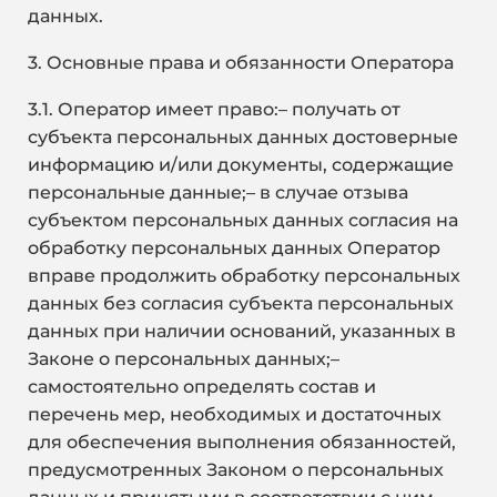
данных.
3. Основные права и обязанности Оператора
3.1. Оператор имеет право:– получать от
субъекта персональных данных достоверные
информацию и/или документы, содержащие
персональные данные;– в случае отзыва
субъектом персональных данных согласия на
обработку персональных данных Оператор
вправе продолжить обработку персональных
данных без согласия субъекта персональных
данных при наличии оснований, указанных в
Законе о персональных данных;–
самостоятельно определять состав и
перечень мер, необходимых и достаточных
для обеспечения выполнения обязанностей,
предусмотренных Законом о персональных