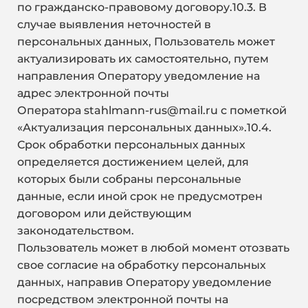
по гражданско-правовому договору.10.3. В
случае выявления неточностей в
персональных данных, Пользователь может
актуализировать их самостоятельно, путем
направления Оператору уведомление на
адрес электронной почты
Оператора
stahlmann-rus@mail.ru
с пометкой
«Актуализация персональных данных».10.4.
Срок обработки персональных данных
определяется достижением целей, для
которых были собраны персональные
данные, если иной срок не предусмотрен
договором или действующим
законодательством.
Пользователь может в любой момент отозвать
свое согласие на обработку персональных
данных, направив Оператору уведомление
посредством электронной почты на