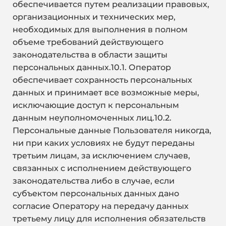
обеспечивается путем реализации правовых,
организационных и технических мер,
необходимых для выполнения в полном
объеме требований действующего
законодательства в области защиты
персональных данных.10.1. Оператор
обеспечивает сохранность персональных
данных и принимает все возможные меры,
исключающие доступ к персональным
данным неуполномоченных лиц.10.2.
Персональные данные Пользователя никогда,
ни при каких условиях не будут переданы
третьим лицам, за исключением случаев,
связанных с исполнением действующего
законодательства либо в случае, если
субъектом персональных данных дано
согласие Оператору на передачу данных
третьему лицу для исполнения обязательств