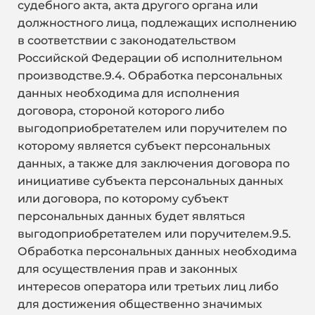
судебного акта, акта другого органа или
должностного лица, подлежащих исполнению
в соответствии с законодательством
Российской Федерации об исполнительном
производстве.9.4. Обработка персональных
данных необходима для исполнения
договора, стороной которого либо
выгодоприобретателем или поручителем по
которому является субъект персональных
данных, а также для заключения договора по
инициативе субъекта персональных данных
или договора, по которому субъект
персональных данных будет являться
выгодоприобретателем или поручителем.9.5.
Обработка персональных данных необходима
для осуществления прав и законных
интересов оператора или третьих лиц либо
для достижения общественно значимых