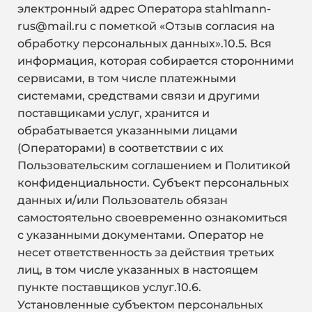
электронный адрес Оператора
stahlmann-
rus@mail.ru
с пометкой «Отзыв согласия на
обработку персональных данных».10.5. Вся
информация, которая собирается сторонними
сервисами, в том числе платежными
системами, средствами связи и другими
поставщиками услуг, хранится и
обрабатывается указанными лицами
(Операторами) в соответствии с их
Пользовательским соглашением и Политикой
конфиденциальности. Субъект персональных
данных и/или Пользователь обязан
самостоятельно своевременно ознакомиться
с указанными документами. Оператор не
несет ответственность за действия третьих
лиц, в том числе указанных в настоящем
пункте поставщиков услуг.10.6.
Установленные субъектом персональных