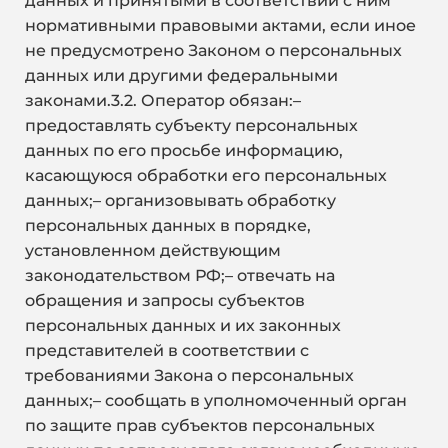
данных и принятыми в соответствии с ним
нормативными правовыми актами, если иное
не предусмотрено Законом о персональных
данных или другими федеральными
законами.3.2. Оператор обязан:–
предоставлять субъекту персональных
данных по его просьбе информацию,
касающуюся обработки его персональных
данных;– организовывать обработку
персональных данных в порядке,
установленном действующим
законодательством РФ;– отвечать на
обращения и запросы субъектов
персональных данных и их законных
представителей в соответствии с
требованиями Закона о персональных
данных;– сообщать в уполномоченный орган
по защите прав субъектов персональных