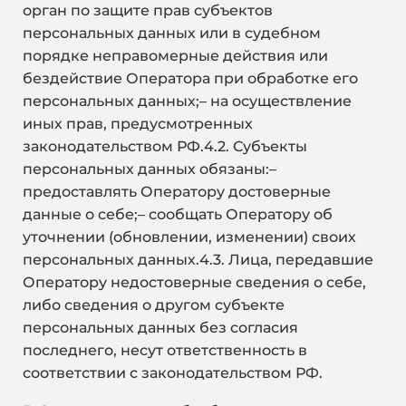
орган по защите прав субъектов
персональных данных или в судебном
порядке неправомерные действия или
бездействие Оператора при обработке его
персональных данных;– на осуществление
иных прав, предусмотренных
законодательством РФ.4.2. Субъекты
персональных данных обязаны:–
предоставлять Оператору достоверные
данные о себе;– сообщать Оператору об
уточнении (обновлении, изменении) своих
персональных данных.4.3. Лица, передавшие
Оператору недостоверные сведения о себе,
либо сведения о другом субъекте
персональных данных без согласия
последнего, несут ответственность в
соответствии с законодательством РФ.