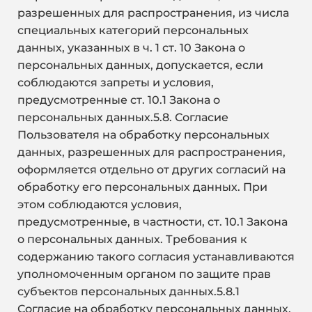
разрешенных для распространения, из числа
специальных категорий персональных
данных, указанных в ч. 1 ст. 10 Закона о
персональных данных, допускается, если
соблюдаются запреты и условия,
предусмотренные ст. 10.1 Закона о
персональных данных.5.8. Согласие
Пользователя на обработку персональных
данных, разрешенных для распространения,
оформляется отдельно от других согласий на
обработку его персональных данных. При
этом соблюдаются условия,
предусмотренные, в частности, ст. 10.1 Закона
о персональных данных. Требования к
содержанию такого согласия устанавливаются
уполномоченным органом по защите прав
субъектов персональных данных.5.8.1
Согласие на обработку персональных данных,