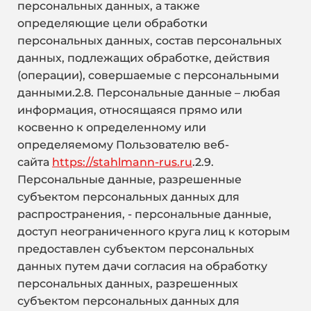
персональных данных, а также
определяющие цели обработки
персональных данных, состав персональных
данных, подлежащих обработке, действия
(операции), совершаемые с персональными
данными.2.8. Персональные данные – любая
информация, относящаяся прямо или
косвенно к определенному или
определяемому Пользователю веб-
сайта
https://stahlmann-rus.ru
.2.9.
Персональные данные, разрешенные
субъектом персональных данных для
распространения, - персональные данные,
доступ неограниченного круга лиц к которым
предоставлен субъектом персональных
данных путем дачи согласия на обработку
персональных данных, разрешенных
субъектом персональных данных для