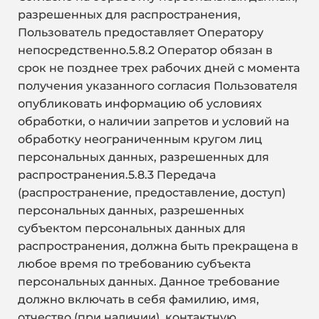
разрешенных для распространения,
Пользователь предоставляет Оператору
непосредственно.5.8.2 Оператор обязан в
срок не позднее трех рабочих дней с момента
получения указанного согласия Пользователя
опубликовать информацию об условиях
обработки, о наличии запретов и условий на
обработку неограниченным кругом лиц
персональных данных, разрешенных для
распространения.5.8.3 Передача
(распространение, предоставление, доступ)
персональных данных, разрешенных
субъектом персональных данных для
распространения, должна быть прекращена в
любое время по требованию субъекта
персональных данных. Данное требование
должно включать в себя фамилию, имя,
отчество (при наличии), контактную