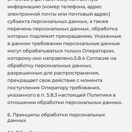
информацию (номер телефона, адрес
электронной почты или почтовый адрес)
субъекта персональных данных, а также
перечень персональных данных, обработка
которых подлежит прекращению. Указанные
в данном требовании персональные данные
могут обрабатываться только Оператором,
которому оно направлено.5.8.4 Согласие на
обработку персональных данных,
разрешенных для распространения,
прекращает свое действие с момента
поступления Оператору требования,
указанного в п. 5.8.3 настоящей Политики в
отношении обработки персональных данных.
6. Принципы обработки персональных
данных