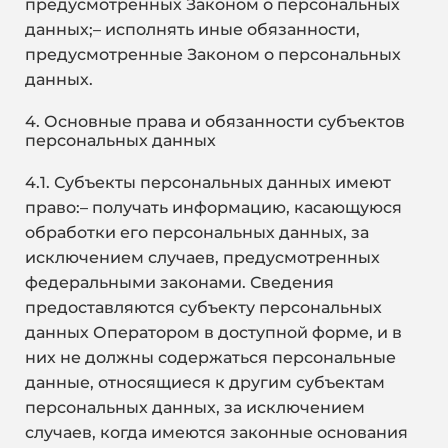
предусмотренных Законом о персональных
данных;– исполнять иные обязанности,
предусмотренные Законом о персональных
данных.
4. Основные права и обязанности субъектов
персональных данных
4.1. Субъекты персональных данных имеют
право:– получать информацию, касающуюся
обработки его персональных данных, за
исключением случаев, предусмотренных
федеральными законами. Сведения
предоставляются субъекту персональных
данных Оператором в доступной форме, и в
них не должны содержаться персональные
данные, относящиеся к другим субъектам
персональных данных, за исключением
случаев, когда имеются законные основания