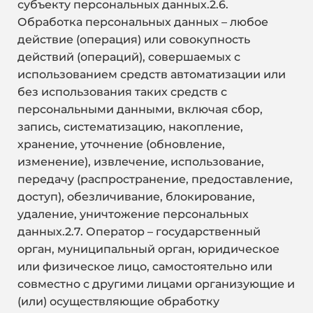
субъекту персональных данных.2.6.
Обработка персональных данных – любое
действие (операция) или совокупность
действий (операций), совершаемых с
использованием средств автоматизации или
без использования таких средств с
персональными данными, включая сбор,
запись, систематизацию, накопление,
хранение, уточнение (обновление,
изменение), извлечение, использование,
передачу (распространение, предоставление,
доступ), обезличивание, блокирование,
удаление, уничтожение персональных
данных.2.7. Оператор – государственный
орган, муниципальный орган, юридическое
или физическое лицо, самостоятельно или
совместно с другими лицами организующие и
(или) осуществляющие обработку