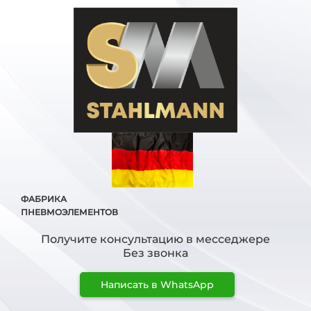
ФАБРИКА
ПНЕВМОЭЛЕМЕНТОВ
Получите консультацию в месседжере
Без звонка
Написать в WhatsApp