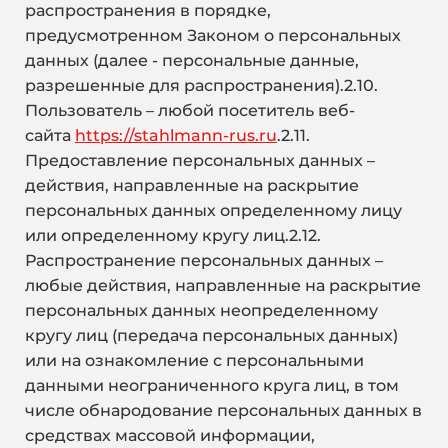
распространения в порядке,
предусмотренном Законом о персональных
данных (далее - персональные данные,
разрешенные для распространения).2.10.
Пользователь – любой посетитель веб-
сайта
https://stahlmann-rus.ru
.2.11.
Предоставление персональных данных –
действия, направленные на раскрытие
персональных данных определенному лицу
или определенному кругу лиц.2.12.
Распространение персональных данных –
любые действия, направленные на раскрытие
персональных данных неопределенному
кругу лиц (передача персональных данных)
или на ознакомление с персональными
данными неограниченного круга лиц, в том
числе обнародование персональных данных в
средствах массовой информации,