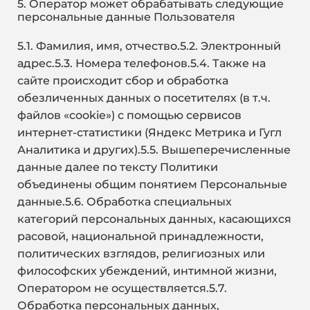
5. Оператор может обрабатывать следующие
персональные данные Пользователя
5.1.
Фамилия, имя, отчество.5.2. Электронный
адрес.5.3. Номера телефонов.5.4. Также на
сайте происходит сбор и обработка
обезличенных данных о посетителях (в т.ч.
файлов «cookie») с помощью сервисов
интернет-статистики (Яндекс Метрика и Гугл
Аналитика и других).5.5. Вышеперечисленные
данные далее по тексту Политики
объединены общим понятием Персональные
данные.5.6. Обработка специальных
категорий персональных данных, касающихся
расовой, национальной принадлежности,
политических взглядов, религиозных или
философских убеждений, интимной жизни,
Оператором не осуществляется.5.7.
Обработка персональных данных,